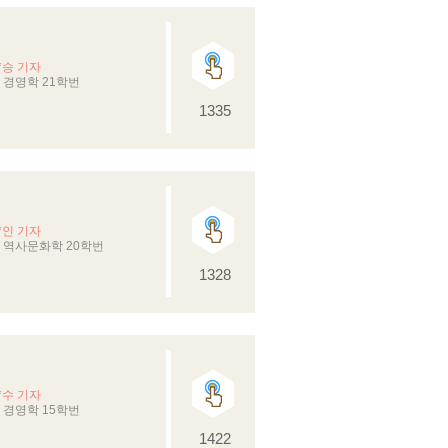
*승 기자
경영학 21학번
1335
*인 기자
 역사문화학 20학번
1328
*수 기자
경영학 15학번
1422