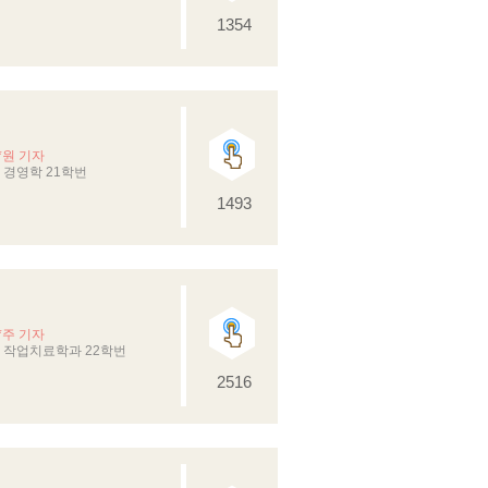
1354
*원 기자
경영학 21학번
1493
*주 기자
 작업치료학과 22학번
2516