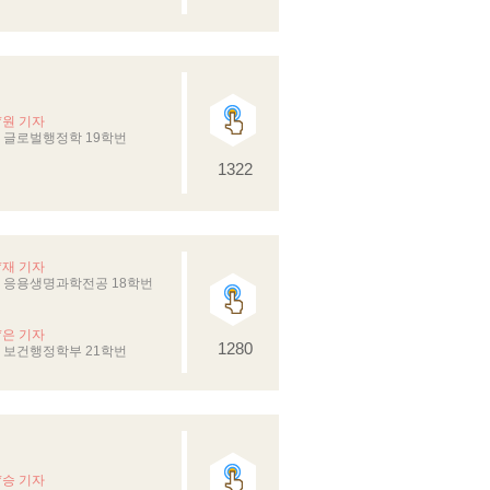
*원 기자
 글로벌행정학 19학번
1322
*재 기자
 응용생명과학전공 18학번
*은 기자
1280
 보건행정학부 21학번
*승 기자