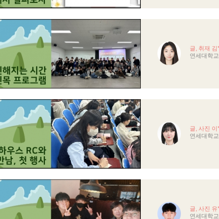
글, 취재 김
연세대학교
글, 사진 이
연세대학교
글, 사진 유
연세대학교