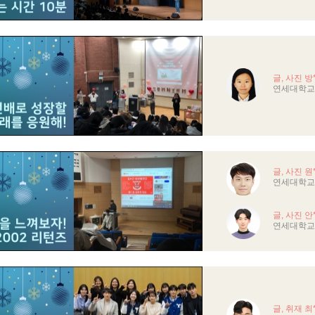
글, 사진 방
연세대학교
글, 사진 원
연세대학교
글, 사진 안
연세대학교
글, 취재 최