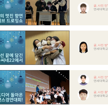
글, 사진 민
연세대학교
글, 사진 방
연세대학교
글, 사진 안
연세대학교
글, 사진 원
연세대학교