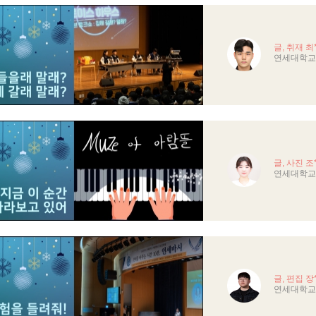
글, 취재 최
연세대학교 
글, 사진 조
연세대학교
글, 편집 장
연세대학교 