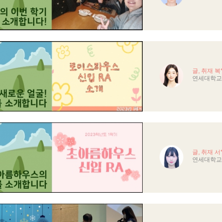
글, 취재 복
연세대학교 
글, 취재 서
연세대학교