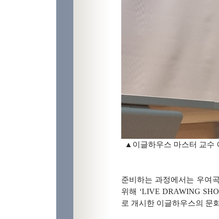
▲
이글하우스 마스터 교수 
준비하는 과정에서는 우여
위해
‘LIVE DRAWING SH
로 개시한 이글하우스의 문