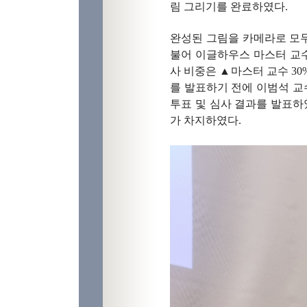
림 그리기를 완료하였다
.
완성된 그림을 카메라로 모두
불어 이글하우스 마스터 교
사 비중은
▲
마스터 교수
30
를 발표하기 전에 이범석 교
투표 및 심사 결과를 발표
가 차지하였다
.