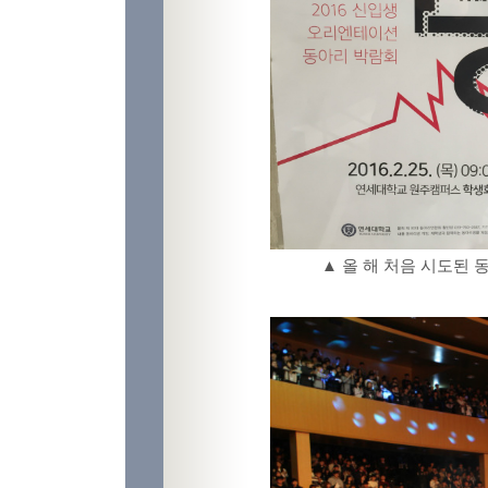
▲ 올 해 처음 시도된 