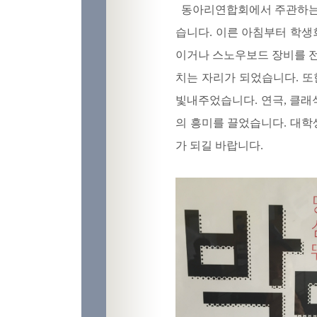
동아리연합회에서 주관하는 
습니다. 이른 아침부터 학
이거나 스노우보드 장비를 전
치는 자리가 되었습니다. 또
빛내주었습니다. 연극, 클래
의 흥미를 끌었습니다. 대
가 되길 바랍니다.