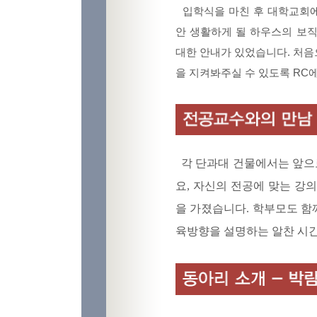
입학식을 마친 후 대학교회에
안 생활하게 될 하우스의 보직
대한 안내가 있었습니다. 처
을 지켜봐주실 수 있도록 RC
각 단과대 건물에서는 앞으
요, 자신의 전공에 맞는 강
을 가졌습니다. 학부모도 함
육방향을 설명하는 알찬 시