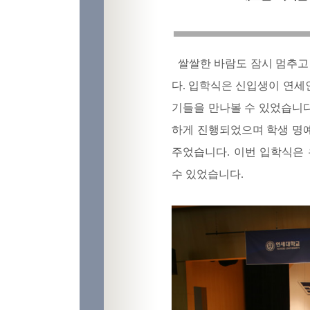
쌀쌀한 바람도 잠시 멈추고 
다. 입학식은 신입생이 연세
기들을 만나볼 수 있었습니
하게 진행되었으며 학생 명
주었습니다. 이번 입학식은
수 있었습니다.