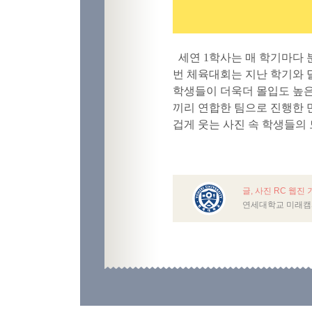
세연 1학사는 매 학기마다 
번 체육대회는 지난 학기와 
학생들이 더욱더 몰입도 높은
끼리 연합한 팀으로 진행한 
겁게 웃는 사진 속 학생들의
글, 사진 RC 웹진
연세대학교 미래