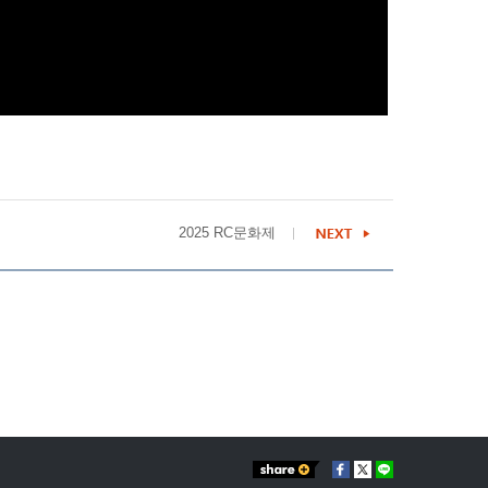
2025 RC문화제