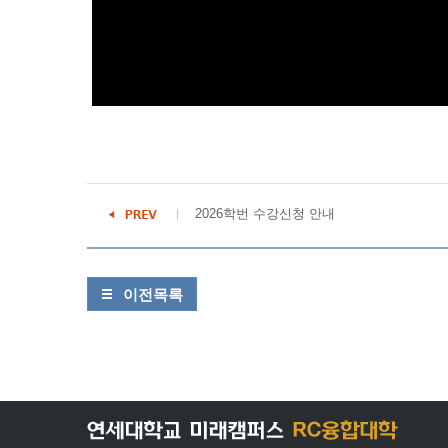
2026학번 수강신청 안내
이전목록