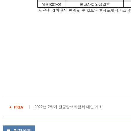
2022년 2학기 전공탐색박람회 대면 개최
이전목록