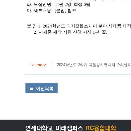
라. 모집인원 : 교원 2명, 학생 6팀
마. 세부내용 : [붙임] 참조
붙 임 1. 2024학년도 디지털헬스케어 분야 시제품 제작
2. 시제품 제작 지원 신청 서식 1부. 끝.
2024학년도 2학기 자율형커뮤니티 오리엔
이전목록