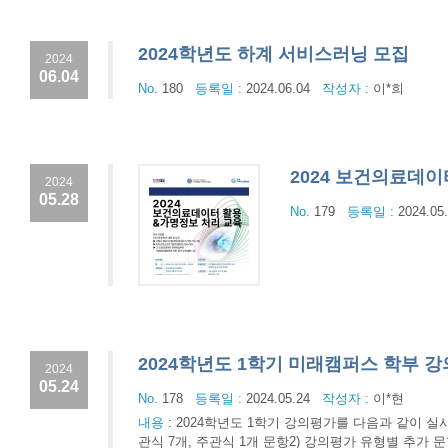
2024학년도 하계 서비스러닝 모집
2024
06.04
No.
180
등록일 :
2024.06.04
작성자 :
이*희
2024 보건의료데이
2024
05.28
No.
179
등록일 :
2024.05
2024학년도 1학기 미래캠퍼스 학부 
2024
05.24
No.
178
등록일 :
2024.05.24
작성자 :
이*현
내용
:
2024학년도 1학기 강의평가를 다음과 같이 실시하오니
관식 7개, 주관식 1개 문항2) 강의평가 유형별 추가 문