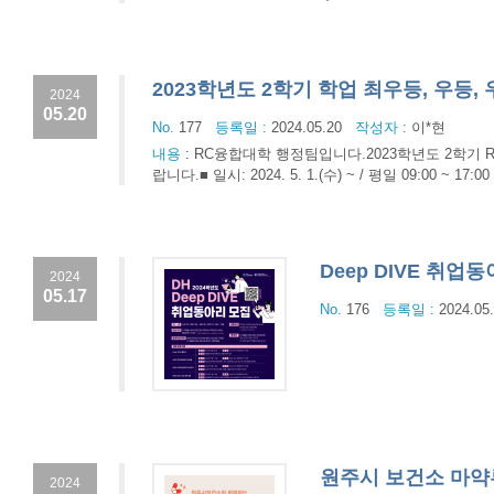
2023학년도 2학기 학업 최우등, 우등,
2024
05.20
No.
177
등록일 :
2024.05.20
작성자 :
이*현
내용
:
RC융합대학 행정팀입니다.2023학년도 2학기 
랍니다.■ 일시: 2024. 5. 1.(수) ~ / 평일 09:00 ~ 
Deep DIVE 취업
2024
05.17
No.
176
등록일 :
2024.05
원주시 보건소 마약류
2024