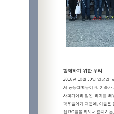
함께하기 위한 우리
2016년 10월 30일 일요
서 공동체활동이란, 기숙사
사회기여의 참된 의미를 배
학우들이기 때문에, 이들은 
런 RC들을 위해서 존재하는,