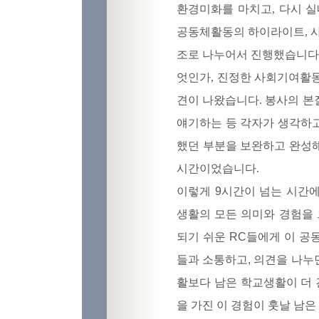
환경미화를 마치고, 다시 
공동체활동의 하이라이트, 
조로 나누어서 진행했습니다.
엇인가, 진정한 사회기여활
견이 나왔습니다. 봉사의 본
얘기하는 등 각자가 생각하
했던 부분을 보완하고 완성
시간이었습니다.
이렇게 9시간이 넘는 시간
생활의 모든 의미와 경험을 
되기 쉬운 RC들에게 이 공
들과 소통하고, 의견을 나누
활보다 남은 학교생활이 더 
을 가진 이 경험이 훗날 남은