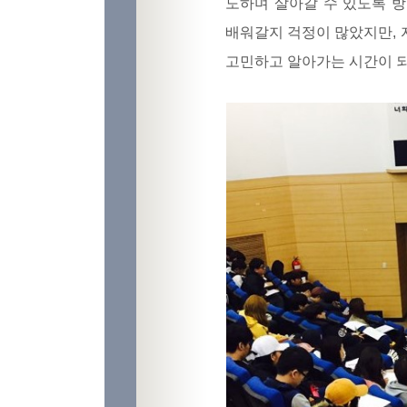
도하며 살아갈 수 있도록 
배워갈지 걱정이 많았지만, 
고민하고 알아가는 시간이 