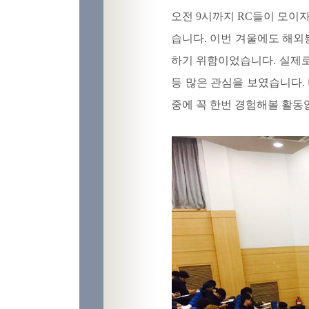
오전 9시까지 RC들이 모이
습니다. 이번 겨울에도 해외
하기 위함이었습니다. 실제로
등 많은 관심을 보였습니다.
중에 꼭 한번 경험해볼 활동