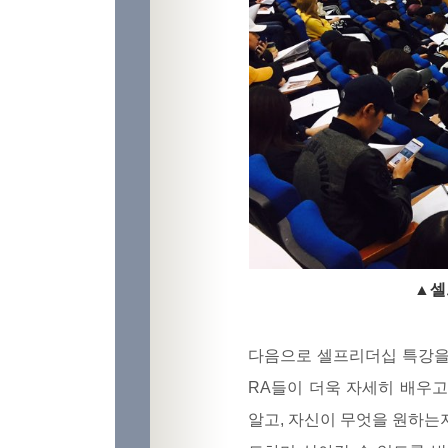
▲셀
다음으로 셀프리더십 특강을
RA들이 더욱 자세히 배우고
알고, 자신이 무엇을 원하는