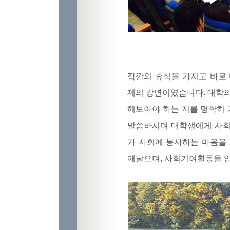
잠깐의 휴식을 가지고 바로
제의 강연이였습니다. 대학의
해보아야 하는 지를 명확히 
말씀하시며 대학생에게 사회
가 사회에 봉사하는 마음을
깨달으며, 사회기여활동을 임