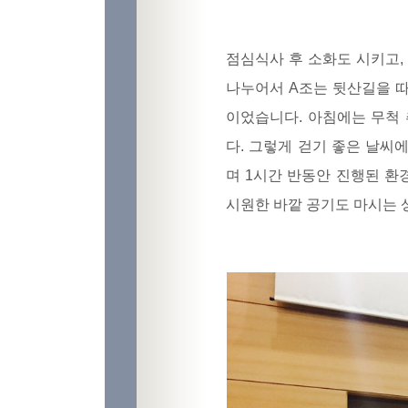
점심식사 후 소화도 시키고,
나누어서 A조는 뒷산길을 따
이었습니다. 아침에는 무척
다. 그렇게 걷기 좋은 날씨
며 1시간 반동안 진행된 
시원한 바깥 공기도 마시는 