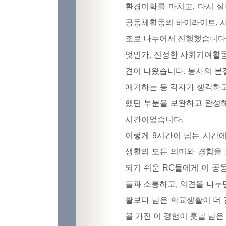
환경미화를 마치고, 다시 
공동체활동의 하이라이트, 
조로 나누어서 진행했습니다.
엇인가, 진정한 사회기여활
견이 나왔습니다. 봉사의 본
얘기하는 등 각자가 생각하
했던 부분을 보완하고 완성
시간이었습니다.
이렇게 9시간이 넘는 시간
생활의 모든 의미와 경험을 
되기 쉬운 RC들에게 이 공
들과 소통하고, 의견을 나누
활보다 남은 학교생활이 더 
을 가진 이 경험이 훗날 남은