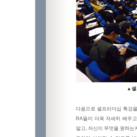
▲셀
다음으로 셀프리더십 특강을
RA들이 더욱 자세히 배우고
알고, 자신이 무엇을 원하는