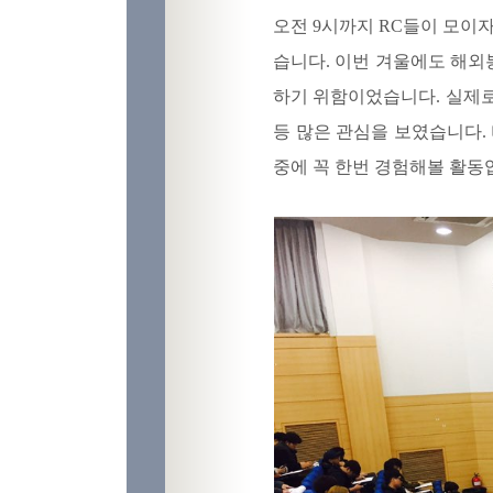
오전 9시까지 RC들이 모이
습니다. 이번 겨울에도 해외
하기 위함이었습니다. 실제로
등 많은 관심을 보였습니다.
중에 꼭 한번 경험해볼 활동