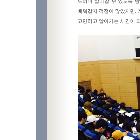
도하며 살아갈 수 있도록 
배워갈지 걱정이 많았지만, 
고민하고 알아가는 시간이 