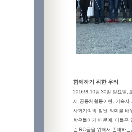
함께하기 위한 우리
2016년 10월 30일 일요
서 공동체활동이란, 기숙사
사회기여의 참된 의미를 배
학우들이기 때문에, 이들은 
런 RC들을 위해서 존재하는,