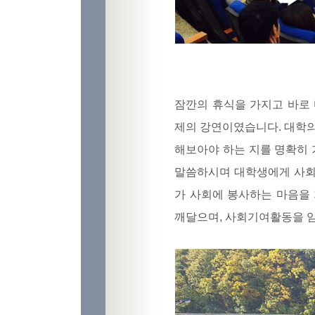
잠깐의 휴식을 가지고 바로
제의 강연이였습니다. 대학의
해보아야 하는 지를 명확히 
말씀하시며 대학생에게 사회
가 사회에 봉사하는 마음을
깨달으며, 사회기여활동을 임