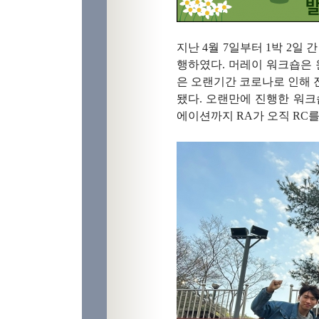
지난 4월 7일부터 1박 2일
행하였다. 머레이 워크숍은
은 오랜기간 코로나로 인해 
됐다. 오랜만에 진행한 워크
에이션까지 RA가 오직 RC