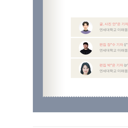
글, 사진 안*은 기
연세대학교 미래캠
편집 장*수 기자
(j
연세대학교 미래캠
편집 박*은 기자
(p
연세대학교 미래캠