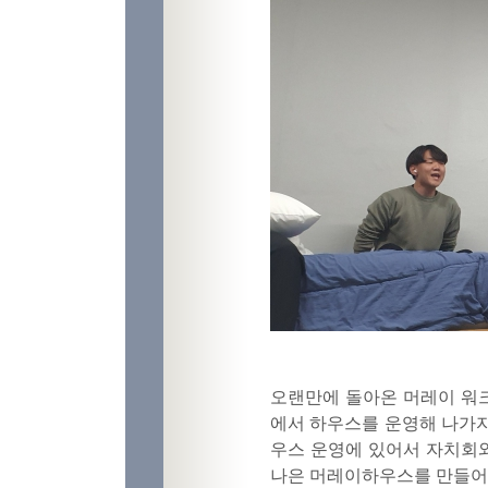
오랜만에 돌아온 머레이 워크
에서 하우스를 운영해 나가
우스 운영에 있어서 자치회와
나은 머레이하우스를 만들어 