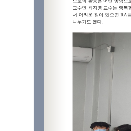
으로의 활동은 어떤 방향으
교수인 최지영 교수는 행복
서 어려운 점이 있으면 RA
나누기도 했다.