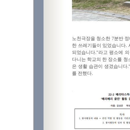
노천극장을 청소한 7분반 정
한 쓰레기들이 있었습니다.
되었습니다."라고 평소에 의
다니는 학교의 한 장소를 청
은 생활 습관이 생겼습니다.
를 전했다.