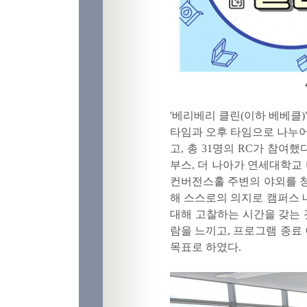
'베리베리 클린(이하 베베클)
타임과 오후 타임으로 나누어
고, 총 31명의 RC가 참여
부스, 더 나아가 연세대학
컨버전스홀 주변의 야외를 
해 스스로의 의지로 캠퍼스 
대해 고찰하는 시간을 갖는 
람을 느끼고, 프로그램 종료
목표로 하였다.