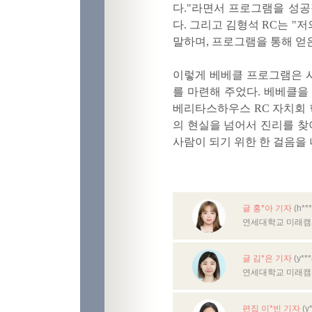
다."라면서 프로그램을 성
다. 그리고 김형석 RC는 "
말하며, 프로그램을 통해 얻
이렇게 베베클 프로그램은 
를 마련해 주었다. 베베클을
베리타스하우스 RC 자치회
의 현실을 넘어서 진리를 
사람이 되기 위한 한 걸음을 
글 홍*아 기자
(h**
연세대학교 미래캠
글 김*은 기자
(y**
연세대학교 미래캠
편집 이*빈 기자
(y