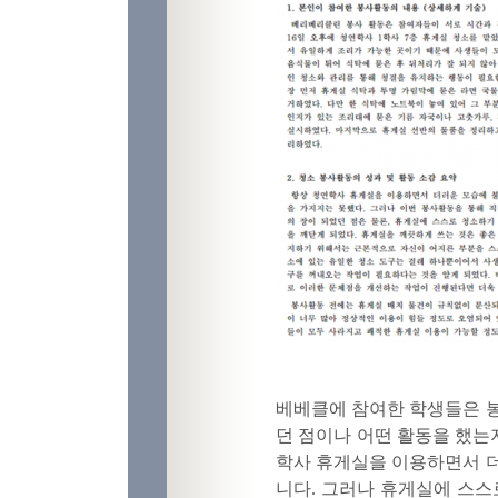
베베클에 참여한 학생들은 봉
던 점이나 어떤 활동을 했는지
학사 휴게실을 이용하면서 더
니다. 그러나 휴게실에 스스