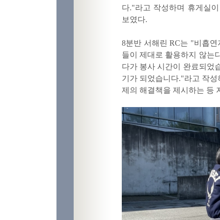
다."라고 작성하며 휴게실
보였다.
8분반 서해린 RC는 "비흡
들이 제대로 활용하지 않는다
다가 봉사 시간이 완료되었습
기가 되었습니다."라고 작성
제의 해결책을 제시하는 등 