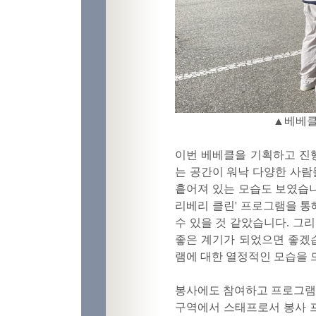
▲베베클
이번 베베클을 기획하고 진행
는 공간이 워낙 다양한 사람
흩어져 있는 모습도 보였습니다
리베리 클린' 프로그램을 통
수 있을 것 같았습니다. 그
좋은 계기가 되었으면 좋겠
램에 대한 열정적인 모습을 
봉사에도 참여하고 프로그램도 
구역에서 스태프로서 봉사 