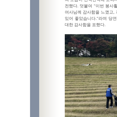
전했다. 덧붙여 "이번 봉
여사님께 감사함을 느꼈고, 
있어 좋았습니다."라며 당
대한 감사함을 표했다.