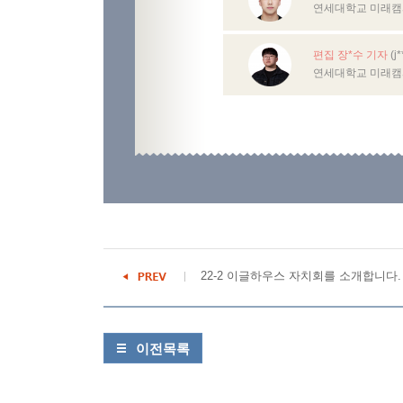
연세대학교 미래캠
편집 장*수 기자
(j
연세대학교 미래캠
22-2 이글하우스 자치회를 소개합니다.
이전목록