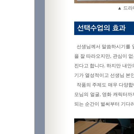
▲ 드라
선생님께서 말씀하시기를 일
을 잘 따라오지만, 관심이 
진다고 합니다. 하지만 내안
기가 열성적이고 선생님 본인
작품의 주제도 매우 다양합니
모님의 얼굴, 영화 캐릭터까
되는 순간이 벌써부터 기다