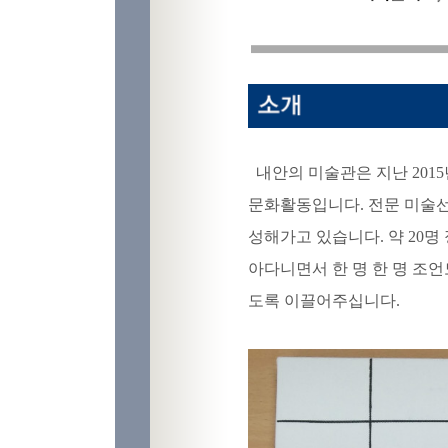
내안의 미술관은 지난 201
문화활동입니다. 전문 미술
성해가고 있습니다. 약 20
아다니면서 한 명 한 명 조
도록 이끌어주십니다.