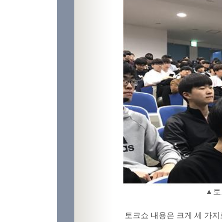
▲토
토크쇼 내용은 크게 세 가지