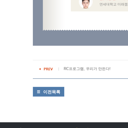
연세대학교 미래캠
RC프로그램, 우리가 만든다!
이전목록