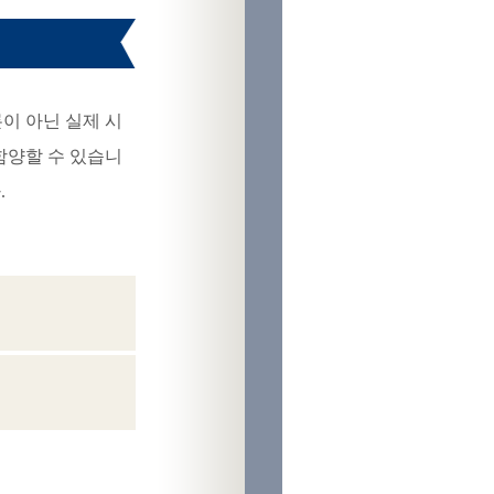
이 아닌 실제 시
함양할 수 있습니
.