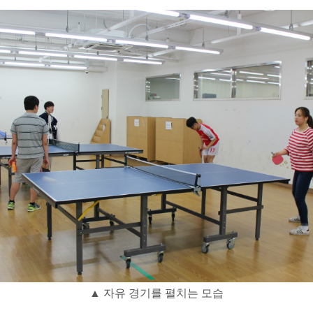
▲ 자유 경기를 펼치는 모습