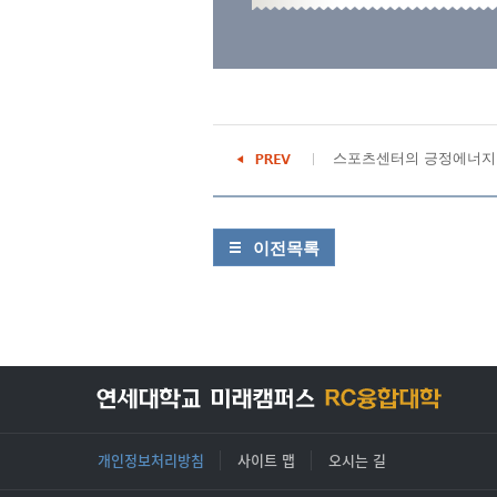
스포츠센터의 긍정에너지
이전목록
개인정보처리방침
사이트 맵
오시는 길