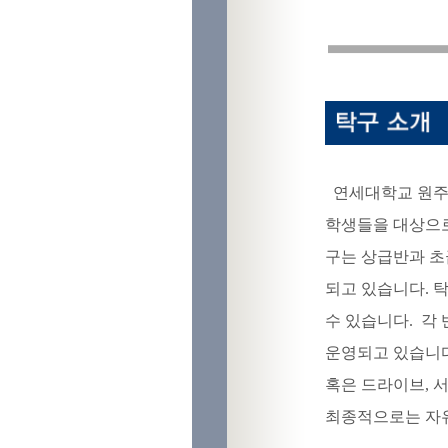
연세대학교 원주
학생들을 대상으로
구는 상급반과 초급
되고 있습니다. 
수 있습니다
. 각
운영되고 있습니다
혹은 드라이브, 
최종적으로는 자유