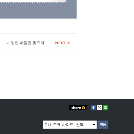
시원한 바람을 맞으며