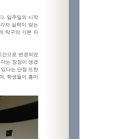
다. 일주일의 시작
 각자 실력이 맞는
게 탁구의 기본 자
2시간으로 변경되었
있다는 장점이 생겼
 있다는 단점 또한
여, 학생들이 흥미