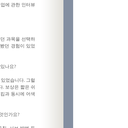
수업에 관한 인터뷰
있던 과목을 선택하
쳐봤던 경험이 있었
 있나요?
 있었습니다. 그럴
. 보상은 짧은 쉬
시킴과 동시에 어색
무엇인가요?