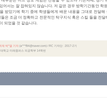
의 대부분은 어느 정도 게임은 진행할 수 있으나 기본자세, 경기 규
있어서는 잘 잡혀있지 않습니다. 저 같은 경우 방학기간동안 학
을 받았기에 학기 중에 학생들에게 배운 내용을 그대로 전달해 
생들은 조금 더 정확하고 전문적인 탁구지식 혹은 스킬 들을 전달해
이 되었을 것 같습니다.
 취재 박*열 기자
(a***f94@naver.com)
/ RC 기자단 : 2017-2기
대학교 미래캠퍼스 의공학부 14학번