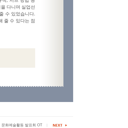
칙, 서브 방법 등
원을 다니며 실업선
줄 수 있었습니다.
 줄 수 있다는 점
문화예술활동 발표회 OT