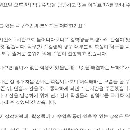
 월요일 오후 6시 탁구수업을 담당하고 있는 이다호 TA를 만나 
하고 있는 탁구수업의 분위기는 어떠한가요?
해 시간이 2시간으로 늘어나다보니 수강학생들도 평소에 관심이 
것 같습니다. 탁구(2) 수강생의 경우 대부분의 학생이 탁구를 
라 모두 즐거운 분위기 속에 수업이 진행되고 있습니다.
하다보면 흥미가 없는 학생이 있을텐데, 그것을 해결하는 노하우가
보다는 상대가 처음 만나는 학생이다보니 어색해하는 모습을 볼 수
 준 뒤, 연습 시간을 주고 통과하게 되면 쉬는시간을 주곤했습니다
 미션을 달성하기 위해 단기간에 학생들의 팀워크를 극대화 
나갈 수 있었던 것 같습니다.
이 생각해볼때 , 학생들이 이 수업을 통해 얻을 수 있는 장점은 