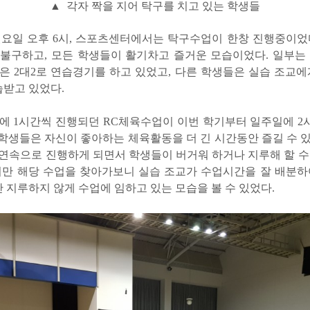
▲ 각자 짝을 지어 탁구를 치고 있는 학생들
 월요일 오후 6시, 스포츠센터에서는 탁구수업이 한창 진행중이었
불구하고, 모든 학생들이 활기차고 즐거운 모습이었다. 일부는
혹은 2대2로 연습경기를 하고 있었고, 다른 학생들은 실습 조교에
습받고 있었다.
에 1시간씩 진행되던 RC체육수업이 이번 학기부터 일주일에 
RC학생들은 자신이 좋아하는 체육활동을 더 긴 시간동안 즐길 수 
을 연속으로 진행하게 되면서 학생들이 버거워 하거나 지루해 할 수
지만 해당 수업을 찾아가보니 실습 조교가 수업시간을 잘 배분하
안 지루하지 않게 수업에 임하고 있는 모습을 볼 수 있었다.