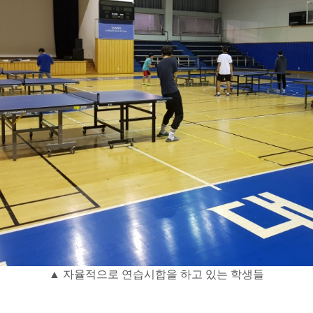
▲ 자율적으로 연습시합을 하고 있는 학생들