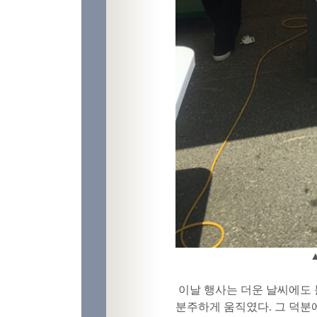
이날 행사는 더운 날씨에도
분주하게 움직였다. 그 덕분