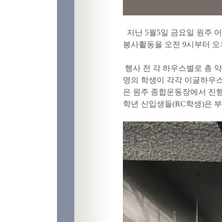
지난 5월5일 금요일 원주 
봉사활동을 오전 9시부터 오
행사 전 각 하우스별로 총 약
명의 학생이 각각 이글하우스
은 원주 종합운동장에서 진행
학년 신입생들(RC학생)은 