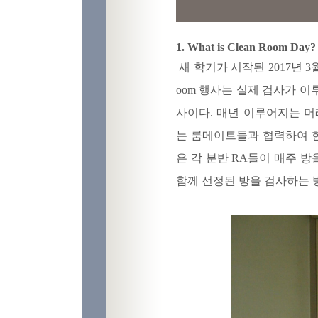
1. What is Clean Room Day?
새 학기가 시작된 2017년 3월
oom 행사는 실제 검사가 이루
사이다. 매년 이루어지는 머레이
는 룸메이트들과 협력하여 한
은 각 분반 RA들이 매주 방을
함께 선정된 방을 검사하는 