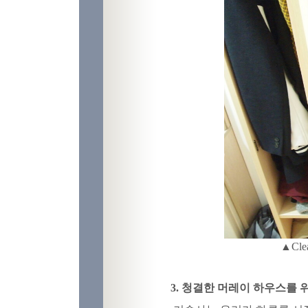
▲Clean Roo
3. 청결한 머레이 하우스를 위한 