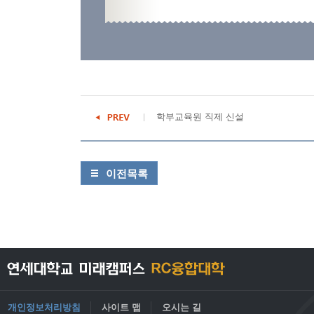
학부교육원 직제 신설
이전목록
개인정보처리방침
사이트 맵
오시는 길