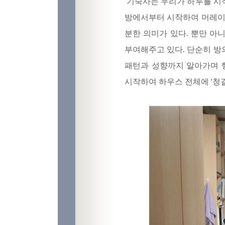
기숙사는 우리가 하루를 시
방에서부터 시작하여 머레이 하
분한 의미가 있다. 뿐만 아니라
부여해주고 있다. 단순히 방
패턴과 성향까지 알아가며 
시작하여 하우스 전체에 '청결'