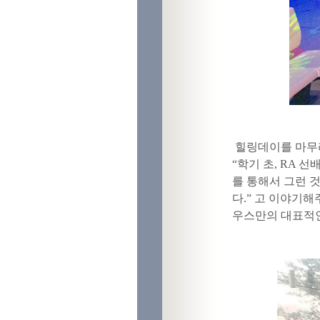
힐링데이를 마무리
“학기 초, RA
를 통해서 그런 
다.” 고 이야기
우스만의 대표적인