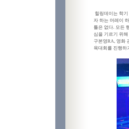
힐링데이는 학기 
자 하는 머레이 
틀은 없다. 모든 
심을 기르기 위해
구본영RA, 영화 
육대회를 진행하거