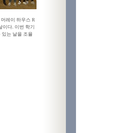
 머레이 하우스 R
날이다. 이번 학기
수 있는 날을 조율