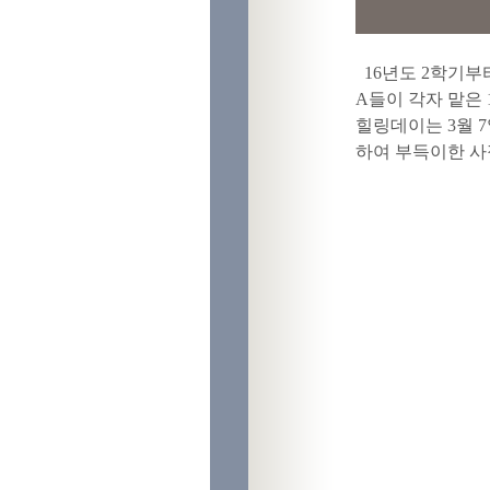
16년도 2학기부
A들이 각자 맡은 
힐링데이는 3월 7
하여 부득이한 사