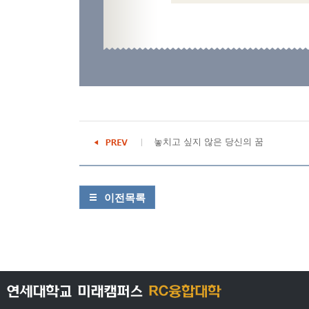
놓치고 싶지 않은 당신의 꿈
이전목록