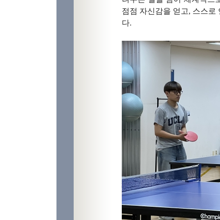
점점 자신감을 얻고, 스스로
다.