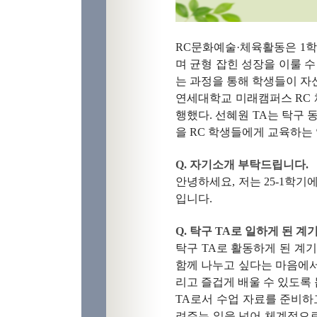
RC문화예술
·체육활동은 1
며 균형 잡힌 성장을 이룰 
는 과정을 통해 학생들이 자
연세대학교 미래캠퍼스 RC 
행했다. 선혜원 TA는 탁구
을 RC 학생들에게 교육하는 
Q. 자기소개 부탁드립니다.
​안녕하세요, 저는 25-1학기
입니다.
Q. 탁구 TA로 일하게 된 
탁구 TA로 활동하게 된 계
함께 나누고 싶다는 마음에서
리고 즐겁게 배울 수 있도록
TA로서 수업 자료를 준비하
려주는 일을 넘어 체계적으