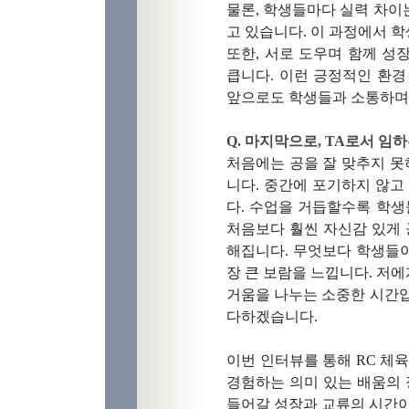
물론, 학생들마다 실력 차이
고 있습니다. 이 과정에서 학
또한, 서로 도우며 함께 
큽니다. 이런 긍정적인 환
앞으로도 학생들과 소통하며 
Q. 마지막으로, TA로서 임
처음에는 공을 잘 맞추지 못
니다. 중간에 포기하지 않고
다. 수업을 거듭할수록 학생
처음보다 훨씬 자신감 있게 
해집니다. 무엇보다 학생들이
장 큰 보람을 느낍니다. 저에
거움을 나누는 소중한 시간입
다하겠습니다.
이번 인터뷰를 통해 RC 체
경험하는 의미 있는 배움의 
들어갈 성장과 교류의 시간이