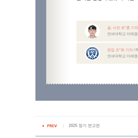
글, 사진 유*훈 기
연세대학교 미래캠
편집 조*희 기자
/ 
연세대학교 미래
2025 정기 연고전