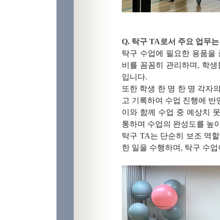
Q. 탁구 TA로서 주요 업무
탁구 수업에 필요한 용품을 
비를 꼼꼼히 관리하며, 학생
입니다.
또한 학생 한 명 한 명 각
고 기록하여 수업 진행에 반
이와 함께 수업 중 예상치 
통하며 수업의 완성도를 높이
탁구 TA는 단순히 보조 역할
한 일을 수행하며, 탁구 수