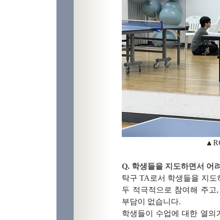
▲R
Q. 학생들을 지도하면서 어
탁구 TA로서 학생들을 지도
두 적극적으로 참여해 주고
부담이 없습니다.
학생들이 수업에 대한 열의가