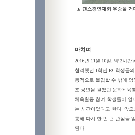
▲ 댄스경연대회 우승을 거머쥔
마치며
2016년 11월 10일, 약
참석했던 1학년 RC학생들의
동적으로 몰입할 수 밖에 없
조 공연을 펼쳤던 문화체육활
체육활동 참여 학생들이 얼
는 시간이었다고 한다. 앞
통해 다시 한 번 큰 관심을
된다.