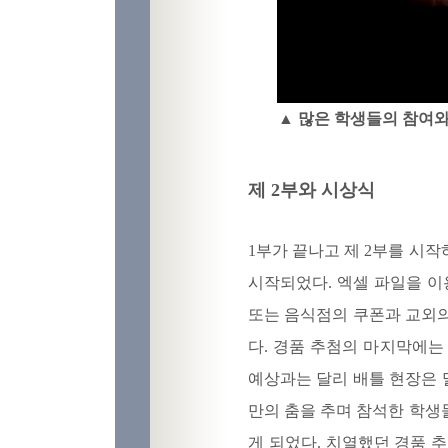
▲ 많은 학생들의 참여와
제 2부와 시상식
1부가 끝나고 제 2부를 시
시작되었다. 엑셀 파일을 이
또는 음식점의 쿠폰과 교외의
다. 경품 추첨의 마지막에는
예상과는 달리 배틀 현장은 
만의 춤을 추며 참석한 학생
게 되었다. 치열했던 경품 