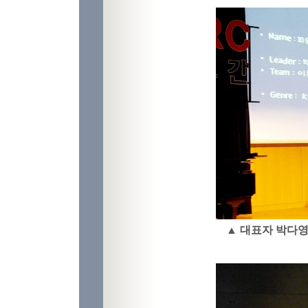
▲ 대표자 박다영