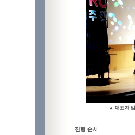
▲ 대표자 
진행 순서