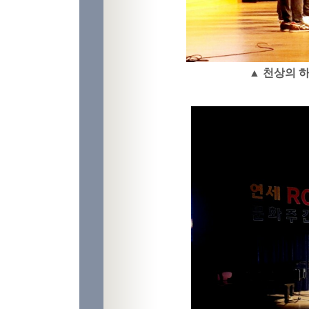
▲ 천상의 