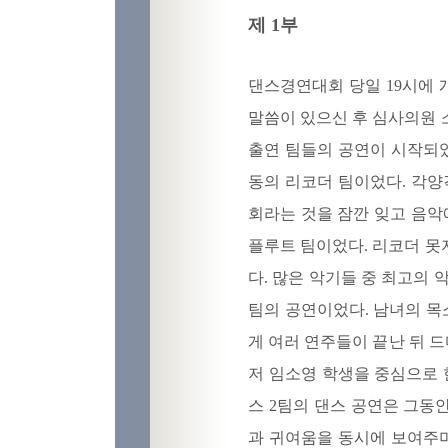
제 1부
댄스경연대회 당일 19시에
말씀이 있으신 후 심사의원 
출연 팀들의 공연이 시작되었
동의 리코더 팀이었다. 각
회라는 것을 잠깐 잊고 음악
플루트 팀이었다. 리코더 못
다. 많은 악기들 중 최고의
팀의 공연이었다. 남녀의 
게 여러 연주들이 끝난 뒤 
저 임소영 학생을 중심으로 
스 2팀의 댄스 공연은 그동
과 귀여움을 동시에 보여주며