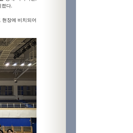
시켰다.
도 현장에 비치되어