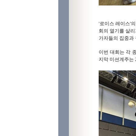
'로이스 레이스'의
회의 열기를 살리
가자들의 집중과 
이번 대회는 각 
지막 미션계주는 