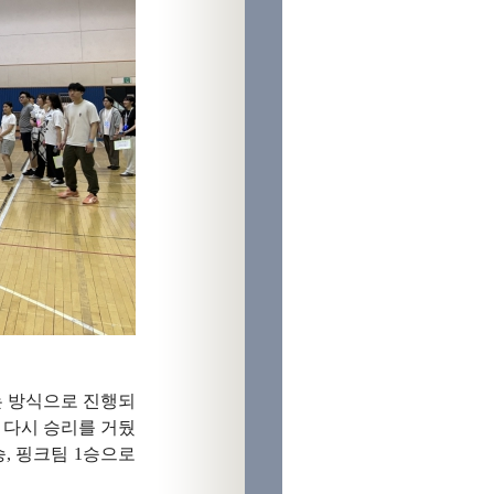
는 방식으로 진행되
 다시 승리를 거뒀
, 핑크팀 1승으로