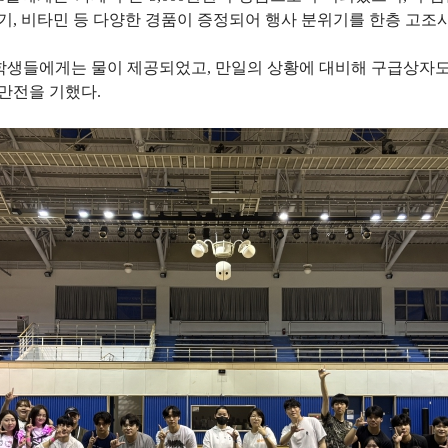
기, 비타민 등 다양한 경품이 증정되어 행사 분위기를 한층 고조
 학생들에게는 물이 제공되었고, 만일의 상황에 대비해 구급상자
만전을 기했다.