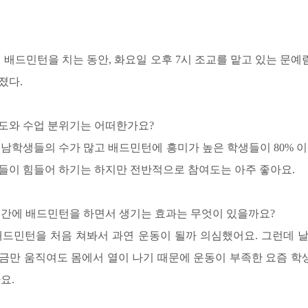
배드민턴을 치는 동안, 화요일 오후 7시 조교를 맡고 있는 문예림
졌다.
여도와 수업 분위기는 어떠한가요?
다 남학생들의 수가 많고 배드민턴에 흥미가 높은 학생들이 80% 이
들이 힘들어 하기는 하지만 전반적으로 참여도는 아주 좋아요.
 시간에 배드민턴을 하면서 생기는 효과는 무엇이 있을까요?
 배드민턴을 처음 쳐봐서 과연 운동이 될까 의심했어요. 그런데 
금만 움직여도 몸에서 열이 나기 때문에 운동이 부족한 요즘 
요.