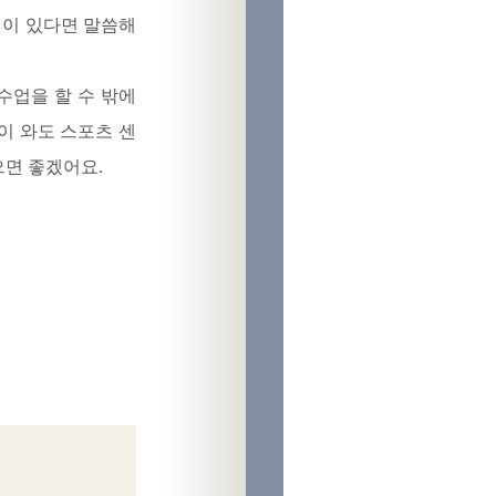
점이 있다면 말씀해
 수업을 할 수 밖에
이 와도 스포츠 센
으면 좋겠어요.