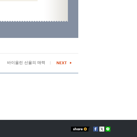
바이올린 선율의 매력