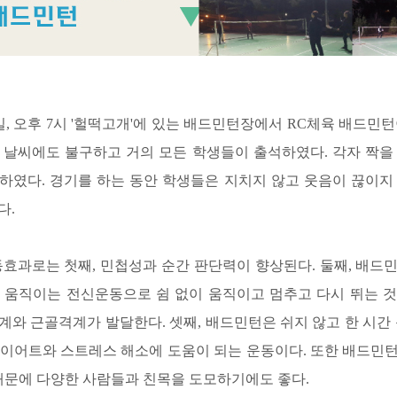
일, 오후 7시 '헐떡고개'에 있는 배드민턴장에서 RC체육 배드민
 날씨에도 불구하고 거의 모든 학생들이 출석하였다. 각자 짝을
하였다. 경기를 하는 동안 학생들은 지치지 않고 웃음이 끊이지
다.
과로는 첫째, 민첩성과 순간 판단력이 향상된다. 둘째, 배드
 움직이는 전신운동으로 쉼 없이 움직이고 멈추고 다시 뛰는 
와 근골격계가 발달한다. 셋째, 배드민턴은 쉬지 않고 한 시간 동
 다이어트와 스트레스 해소에 도움이 되는 운동이다. 또한 배드민
 때문에 다양한 사람들과 친목을 도모하기에도 좋다.