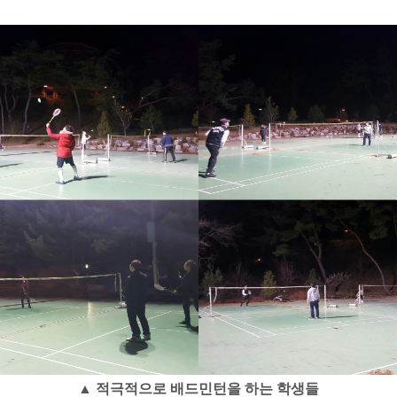
▲ 적극적으로 배드민턴을 하는 학생들