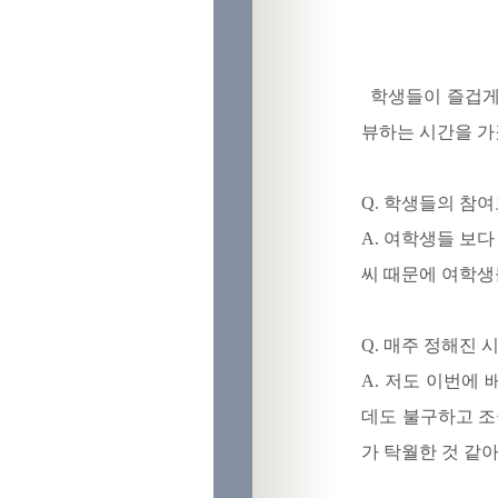
학생들이 즐겁게 
뷰하는 시간을 가
Q. 학생들의 참
A. 여학생들 보
씨 때문에 여학생
Q. 매주 정해진
A. 저도 이번에
데도 불구하고 조
가 탁월한 것 같아