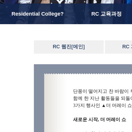
Residential College?
RC 교육과정
RC 웹진[메인]
RC
단풍이 떨어지고 찬 바람이 부
함께 한 지난 활동들을 되돌
3가지 행사인 ▲더 머레이 
새로운 시작, 더 머레이 쇼