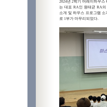
2024년 2학기 머레이하우스 
는 대표 RA인 원태균 RA
소개 및 하우스 프로그램 소
로 1부가 마무리되었다.