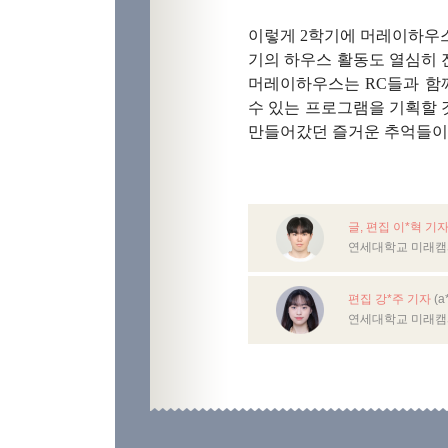
이렇게 2학기에 머레이하우스
기의 하우스 활동도 열심히 
머레이하우스는 RC들과 함
수 있는 프로그램을 기획할 것
만들어갔던 즐거운 추억들이 
글, 편집 이*혁 기
연세대학교 미래캠
편집 강*주 기자
(a
연세대학교 미래캠