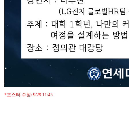
*포스터 수정: 9/29 11:45