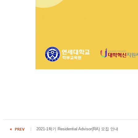
2021-1학기 Residential Advisor(RA) 모집 안내