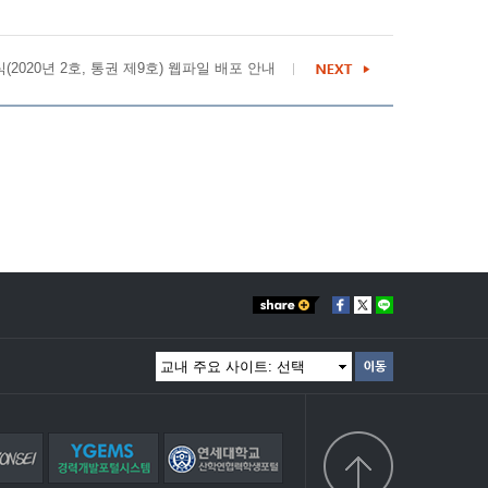
식(2020년 2호, 통권 제9호) 웹파일 배포 안내