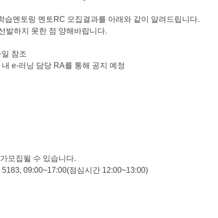
진행할 학습멘토링 멘토RC 모집결과를 아래와 같이 알려드립니다.
 선발하지 못한 점 양해바랍니다.
파일 참조
 e-러닝 담당 RA를 통해 공지 예정
추가모집될 수 있습니다.
3, 09:00~17:00(점심시간 12:00~13:00)