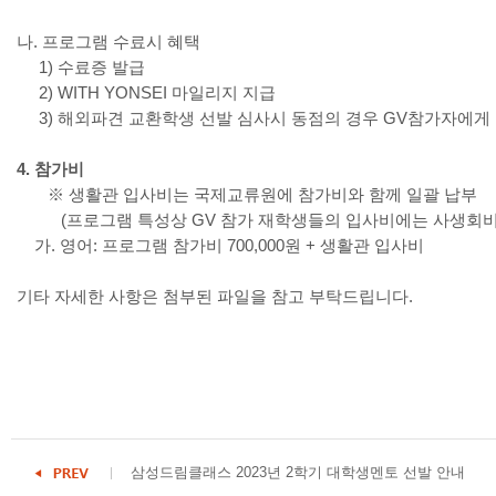
나. 프로그램 수료시 혜택
1) 수료증 발급
2) WITH YONSEI 마일리지 지급
3) 해외파견 교환학생 선발 심사시 동점의 경우 GV참가자에게
4. 참가비
※ 생활관 입사비는 국제교류원에 참가비와 함께 일괄 납부
(프로그램 특성상 GV 참가 재학생들의 입사비에는 사생회비 4
가. 영어: 프로그램 참가비 700,000원 + 생활관 입사비
기타 자세한 사항은 첨부된 파일을 참고 부탁드립니다.
삼성드림클래스 2023년 2학기 대학생멘토 선발 안내