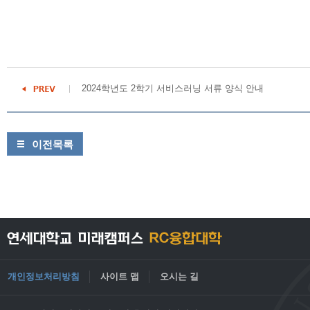
2024학년도 2학기 서비스러닝 서류 양식 안내
이전목록
개인정보처리방침
사이트 맵
오시는 길