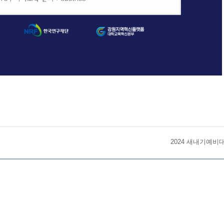
2024 새내기예비대