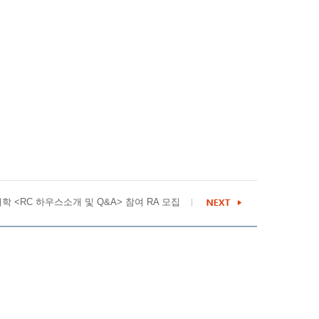
학 <RC 하우스소개 및 Q&A> 참여 RA 모집