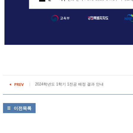
2024학년도 1학기 1전공 배정 결과 안내
이전목록