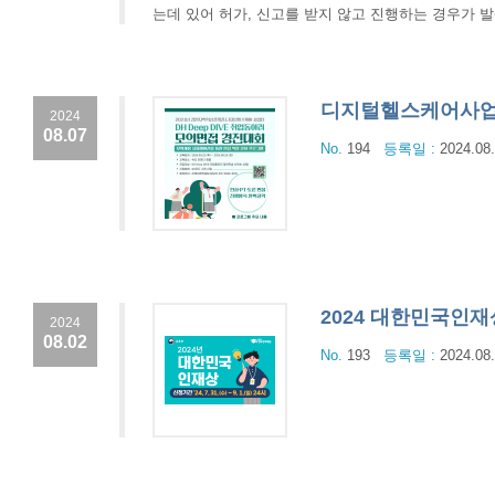
는데 있어 허가, 신고를 받지 않고 진행하는 경우가 
디지털헬스케어사업
2024
08.07
No.
194
등록일 :
2024.08
2024 대한민국인재
2024
08.02
No.
193
등록일 :
2024.08